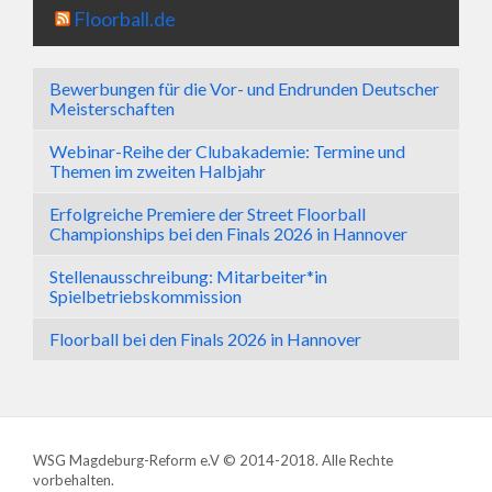
Floorball.de
Bewerbungen für die Vor- und Endrunden Deutscher
Meisterschaften
Webinar-Reihe der Clubakademie: Termine und
Themen im zweiten Halbjahr
Erfolgreiche Premiere der Street Floorball
Championships bei den Finals 2026 in Hannover
Stellenausschreibung: Mitarbeiter*in
Spielbetriebskommission
Floorball bei den Finals 2026 in Hannover
WSG Magdeburg-Reform e.V © 2014-2018. Alle Rechte
vorbehalten.