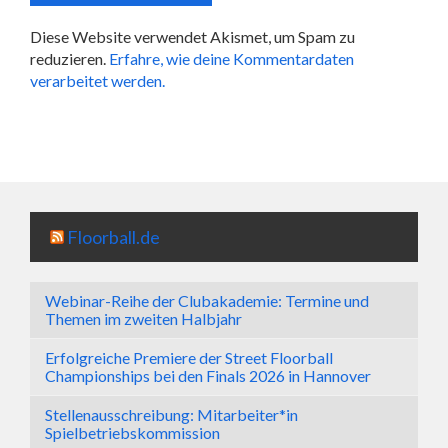
Diese Website verwendet Akismet, um Spam zu
reduzieren.
Erfahre, wie deine Kommentardaten
verarbeitet werden.
Floorball.de
Webinar-Reihe der Clubakademie: Termine und
Themen im zweiten Halbjahr
Erfolgreiche Premiere der Street Floorball
Championships bei den Finals 2026 in Hannover
Stellenausschreibung: Mitarbeiter*in
Spielbetriebskommission