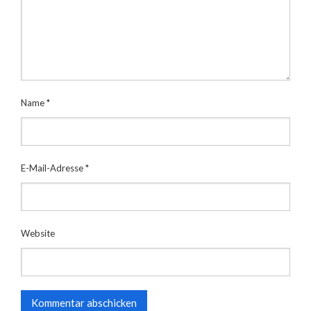
Name
*
E-Mail-Adresse
*
Website