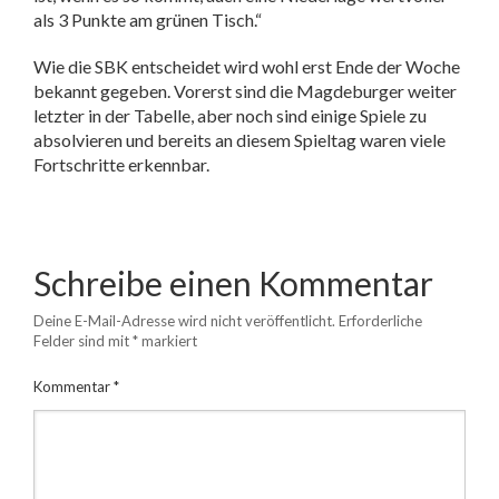
als 3 Punkte am grünen Tisch.“
Wie die SBK entscheidet wird wohl erst Ende der Woche
bekannt gegeben. Vorerst sind die Magdeburger weiter
letzter in der Tabelle, aber noch sind einige Spiele zu
absolvieren und bereits an diesem Spieltag waren viele
Fortschritte erkennbar.
Schreibe einen Kommentar
Deine E-Mail-Adresse wird nicht veröffentlicht.
Erforderliche
Felder sind mit
*
markiert
Kommentar
*