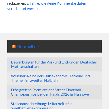
reduzieren.
Erfahre, wie deine Kommentardaten
verarbeitet werden.
Floorball.de
Bewerbungen für die Vor- und Endrunden Deutscher
Meisterschaften
Webinar-Reihe der Clubakademie: Termine und
Themen im zweiten Halbjahr
Erfolgreiche Premiere der Street Floorball
Championships bei den Finals 2026 in Hannover
Stellenausschreibung: Mitarbeiter*in
Spielbetriebskommission