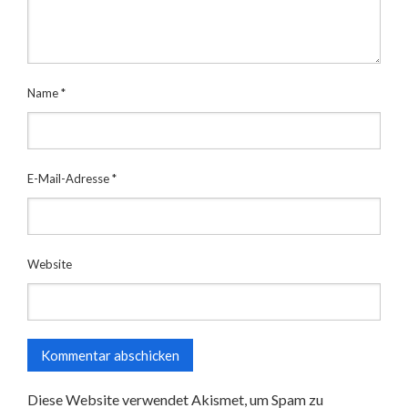
Name
*
E-Mail-Adresse
*
Website
Diese Website verwendet Akismet, um Spam zu