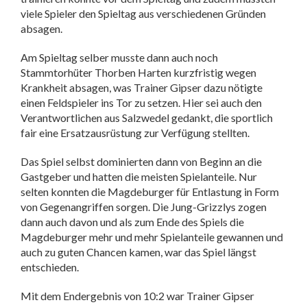
viele Spieler den Spieltag aus verschiedenen Gründen
absagen.
Am Spieltag selber musste dann auch noch
Stammtorhüter Thorben Harten kurzfristig wegen
Krankheit absagen, was Trainer Gipser dazu nötigte
einen Feldspieler ins Tor zu setzen. Hier sei auch den
Verantwortlichen aus Salzwedel gedankt, die sportlich
fair eine Ersatzausrüstung zur Verfügung stellten.
Das Spiel selbst dominierten dann von Beginn an die
Gastgeber und hatten die meisten Spielanteile. Nur
selten konnten die Magdeburger für Entlastung in Form
von Gegenangriffen sorgen. Die Jung-Grizzlys zogen
dann auch davon und als zum Ende des Spiels die
Magdeburger mehr und mehr Spielanteile gewannen und
auch zu guten Chancen kamen, war das Spiel längst
entschieden.
Mit dem Endergebnis von 10:2 war Trainer Gipser