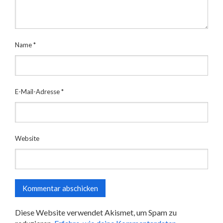
Name
*
E-Mail-Adresse
*
Website
Diese Website verwendet Akismet, um Spam zu