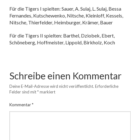
Für die Tigers I spielten: Sauer, A. Sulaj, L. Sulaj, Bessa
Fernandes, Kutschewenko, Nitsche, Kleinloff, Kessels,
Nitsche, Thierfelder, Heimburger, Krämer, Bauer
Für die Tigers II spielten: Barthel, Dziobek, Ebert,
Schöneberg, Hoffmeister, Lippold, Birkholz, Koch
Schreibe einen Kommentar
Deine E-Mail-Adresse wird nicht veröffentlicht.
Erforderliche
Felder sind mit
*
markiert
Kommentar
*