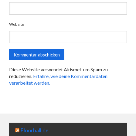
Website
Diese Website verwendet Akismet, um Spam zu
reduzieren.
Erfahre, wie deine Kommentardaten
verarbeitet werden.
Floorball.de