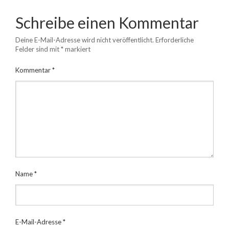
Schreibe einen Kommentar
Deine E-Mail-Adresse wird nicht veröffentlicht.
Erforderliche
Felder sind mit
*
markiert
Kommentar
*
Name
*
E-Mail-Adresse
*