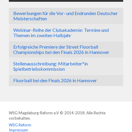
Bewerbungen für die Vor- und Endrunden Deutscher
Meisterschaften
Webinar-Reihe der Clubakademie: Termine und
Themen im zweiten Halbjahr
Erfolgreiche Premiere der Street Floorball
Championships bei den Finals 2026 in Hannover
Stellenausschreibung: Mitarbeiter*in
Spielbetriebskommission
Floorball bei den Finals 2026 in Hannover
WSG Magdeburg-Reform e.V © 2014-2018. Alle Rechte
vorbehalten.
WSG Reform
Impressum