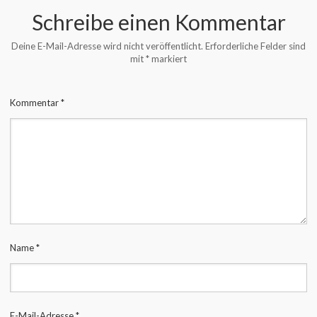
Schreibe einen Kommentar
Deine E-Mail-Adresse wird nicht veröffentlicht.
Erforderliche Felder sind
mit
*
markiert
Kommentar
*
Name
*
E-Mail-Adresse
*