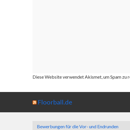
Diese Website verwendet Akismet, um Spam zu r
Floorball.de
Bewerbungen für die Vor- und Endrunden