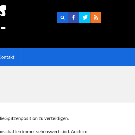
Kontakt
e Spitzenposition zu verteidigen.
nschaften immer sehenswert sind. Auch im