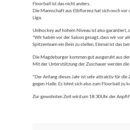
Floorball ist das nicht anders.
Die Mannschaft aus Elbflorenz hat sich noch vor 
Liga.
Unihockey auf hohem Niveau ist also garantiert, 
"Wir haben vor der Saison gesagt, dass wir vor 
Spitzenteam ein Bein zu stellen. Einmal ist das b
Die Magdeburger kommen gut ausgeruht aus der P
Mit der Unterstützung der Zuschauer werden die T
"Der Anfang dieses Jahr ist sehr attraktiv für 
gegen Halle. Es lohnt sich also zum Floorball
Zur gewohnten Zeit wird um 18:30Uhr der Anpfiff