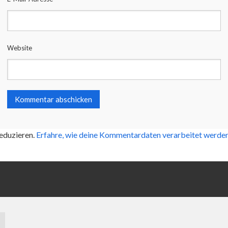
Website
eduzieren.
Erfahre, wie deine Kommentardaten verarbeitet werden