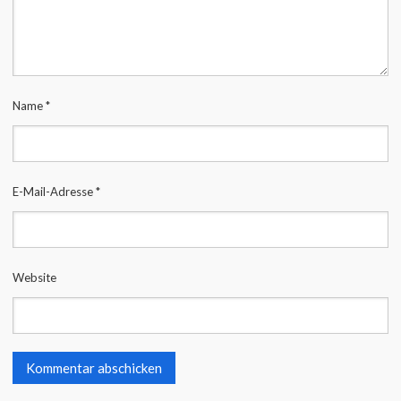
Name
*
E-Mail-Adresse
*
Website