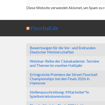
Diese Website verwendet Akismet, um Spam zu r
Floorball.de
Bewerbungen für die Vor- und Endrunden
Deutscher Meisterschaften
Webinar-Reihe der Clubakademie: Termine
und Themen im zweiten Halbjahr
Erfolgreiche Premiere der Street Floorball
Championships bei den Finals 2026 in
Hannover
Stellenausschreibung: Mitarbeiter*in
Spielbetriebskommission