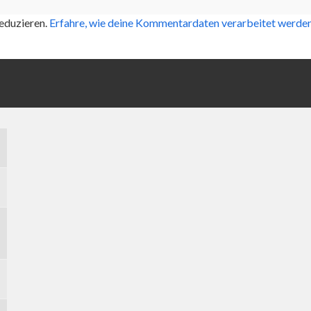
eduzieren.
Erfahre, wie deine Kommentardaten verarbeitet werden