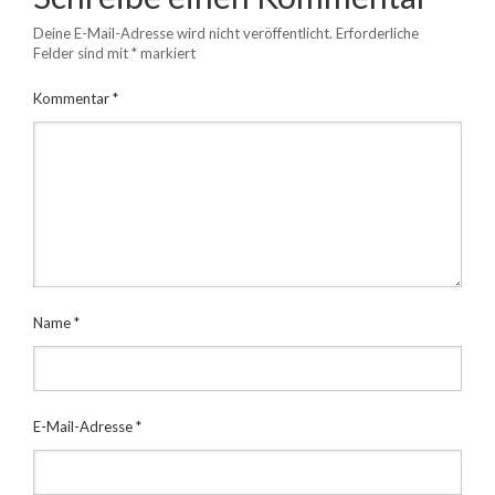
Deine E-Mail-Adresse wird nicht veröffentlicht.
Erforderliche
Felder sind mit
*
markiert
Kommentar
*
Name
*
E-Mail-Adresse
*