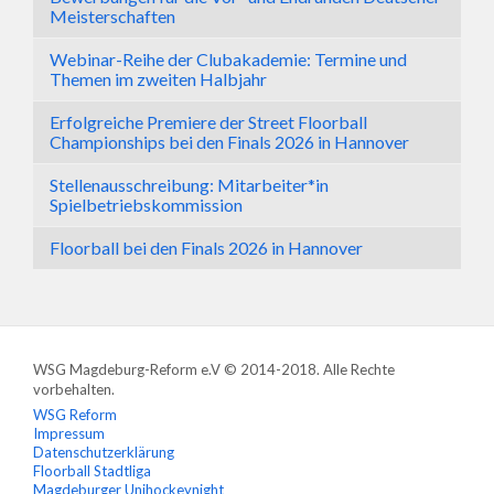
Meisterschaften
Webinar-Reihe der Clubakademie: Termine und
Themen im zweiten Halbjahr
Erfolgreiche Premiere der Street Floorball
Championships bei den Finals 2026 in Hannover
Stellenausschreibung: Mitarbeiter*in
Spielbetriebskommission
Floorball bei den Finals 2026 in Hannover
WSG Magdeburg-Reform e.V © 2014-2018. Alle Rechte
vorbehalten.
WSG Reform
Impressum
Datenschutzerklärung
Floorball Stadtliga
Magdeburger Unihockeynight