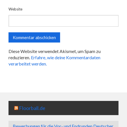
Website
Diese Website verwendet Akismet, um Spam zu
reduzieren.
Erfahre, wie deine Kommentardaten
verarbeitet werden.
Floorball.de
Bewerbungen für die Vor- und Endrunden Deutscher