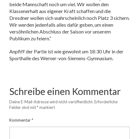
beide Mannschaft noch um viel. Wir wollen den
Klassenerhalt aus eigener Kraft schaffen und die
Dresdner wollen sich wahrscheinlich noch Platz 3 sichern.
Wir werden jedenfalls alles dafür geben, um einen
versöhnlichen Abschluss der Saison vor unserem
Publikum zu feiern.“
Anpfiff der Partie ist wie gewohnt um 18:30 Uhr in der
Sporthalle des Werner-von-Siemens-Gymnasium.
Schreibe einen Kommentar
Deine E-Mail-Adresse wird nicht veröffentlicht.
Erforderliche
Felder sind mit
*
markiert
Kommentar
*