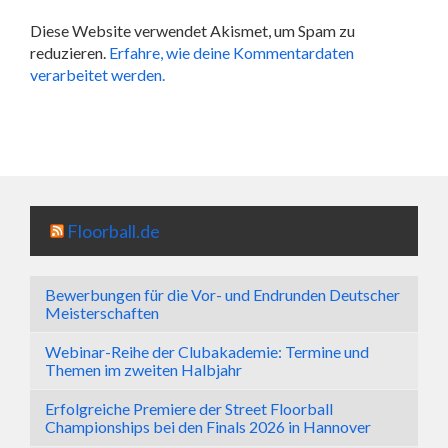
Diese Website verwendet Akismet, um Spam zu
reduzieren.
Erfahre, wie deine Kommentardaten
verarbeitet werden.
Floorball.de
Bewerbungen für die Vor- und Endrunden Deutscher
Meisterschaften
Webinar-Reihe der Clubakademie: Termine und
Themen im zweiten Halbjahr
Erfolgreiche Premiere der Street Floorball
Championships bei den Finals 2026 in Hannover