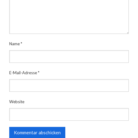
Name
*
E-Mail-Adresse
*
Website