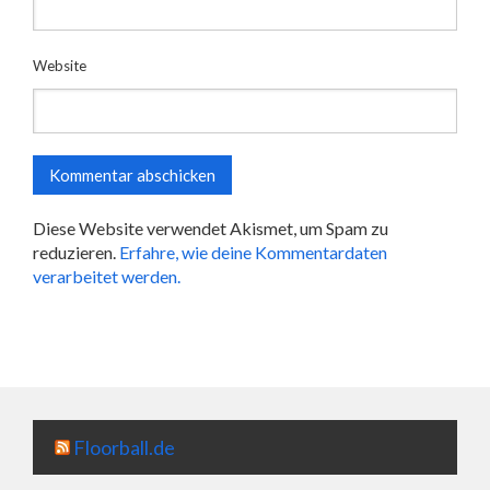
Website
Diese Website verwendet Akismet, um Spam zu
reduzieren.
Erfahre, wie deine Kommentardaten
verarbeitet werden.
Floorball.de