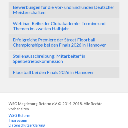
Bewerbungen für die Vor- und Endrunden Deutscher
Meisterschaften
Webinar-Reihe der Clubakademie: Termine und
Themen im zweiten Halbjahr
Erfolgreiche Premiere der Street Floorball
Championships bei den Finals 2026 in Hannover
Stellenausschreibung: Mitarbeiter*in
Spielbetriebskommission
Floorball bei den Finals 2026 in Hannover
WSG Magdeburg-Reform e.V © 2014-2018. Alle Rechte
vorbehalten.
WSG Reform
Impressum
Datenschutzerklärung