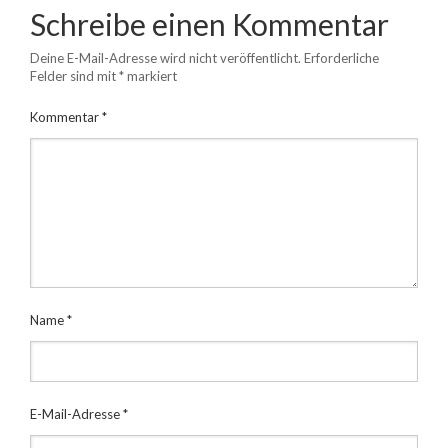
Schreibe einen Kommentar
Deine E-Mail-Adresse wird nicht veröffentlicht.
Erforderliche
Felder sind mit
*
markiert
Kommentar
*
Name
*
E-Mail-Adresse
*