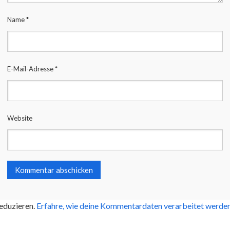
Name
*
E-Mail-Adresse
*
Website
eduzieren.
Erfahre, wie deine Kommentardaten verarbeitet werden