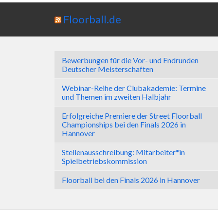
Floorball.de
Bewerbungen für die Vor- und Endrunden
Deutscher Meisterschaften
Webinar-Reihe der Clubakademie: Termine
und Themen im zweiten Halbjahr
Erfolgreiche Premiere der Street Floorball
Championships bei den Finals 2026 in
Hannover
Stellenausschreibung: Mitarbeiter*in
Spielbetriebskommission
Floorball bei den Finals 2026 in Hannover