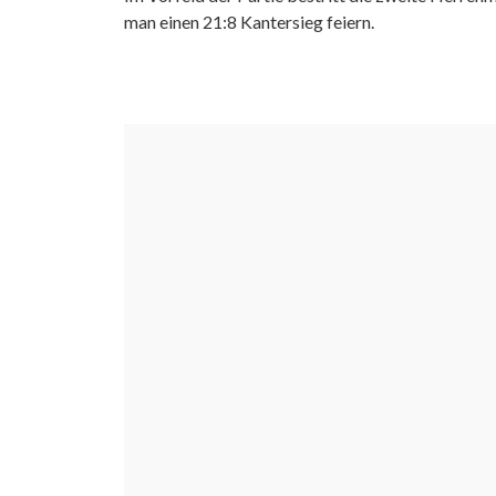
man einen 21:8 Kantersieg feiern.