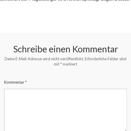
Schreibe einen Kommentar
Deine E-Mail-Adresse wird nicht veröffentlicht.
Erforderliche Felder sind
mit
*
markiert
Kommentar
*