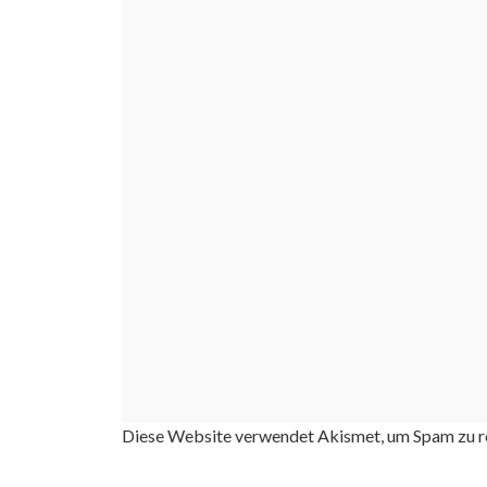
Diese Website verwendet Akismet, um Spam zu r