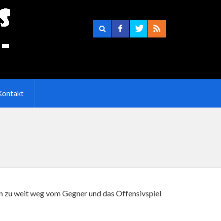
Kontakt
man zu weit weg vom Gegner und das Offensivspiel