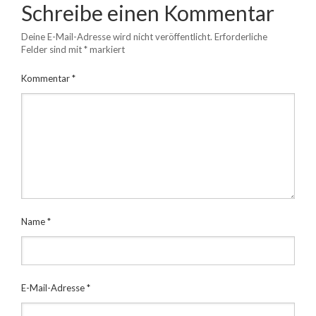
Schreibe einen Kommentar
Deine E-Mail-Adresse wird nicht veröffentlicht.
Erforderliche
Felder sind mit
*
markiert
Kommentar
*
Name
*
E-Mail-Adresse
*