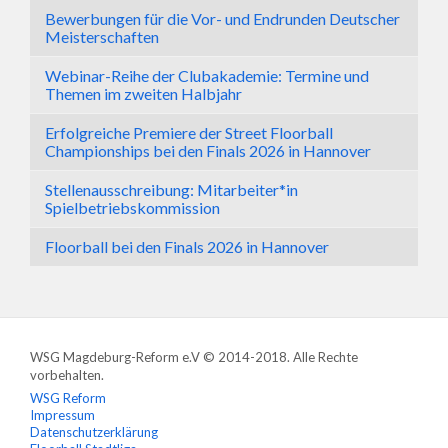
Bewerbungen für die Vor- und Endrunden Deutscher
Meisterschaften
Webinar-Reihe der Clubakademie: Termine und
Themen im zweiten Halbjahr
Erfolgreiche Premiere der Street Floorball
Championships bei den Finals 2026 in Hannover
Stellenausschreibung: Mitarbeiter*in
Spielbetriebskommission
Floorball bei den Finals 2026 in Hannover
WSG Magdeburg-Reform e.V © 2014-2018. Alle Rechte
vorbehalten.
WSG Reform
Impressum
Datenschutzerklärung