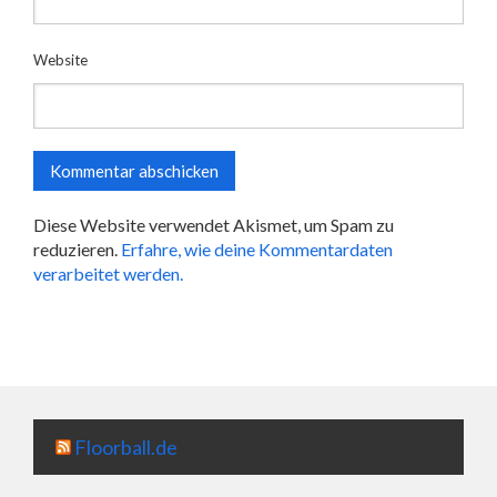
Website
Diese Website verwendet Akismet, um Spam zu
reduzieren.
Erfahre, wie deine Kommentardaten
verarbeitet werden.
Floorball.de