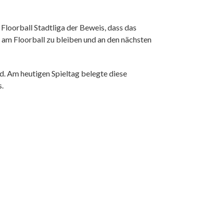
Floorball Stadtliga der Beweis, dass das
am Floorball zu bleiben und an den nächsten
. Am heutigen Spieltag belegte diese
s.