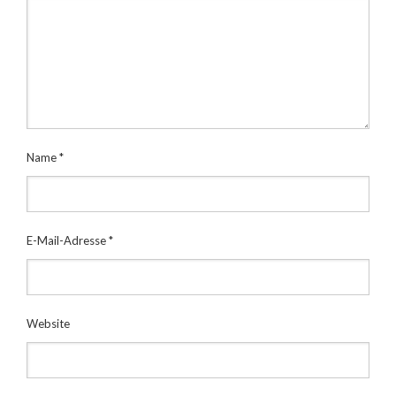
Name
*
E-Mail-Adresse
*
Website