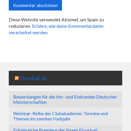
Diese Website verwendet Akismet, um Spam zu
reduzieren.
Erfahre, wie deine Kommentardaten
verarbeitet werden.
Floorball.de
Bewerbungen für die Vor- und Endrunden Deutscher
Meisterschaften
Webinar-Reihe der Clubakademie: Termine und
Themen im zweiten Halbjahr
Erfolgreiche Premiere der Street Floorball