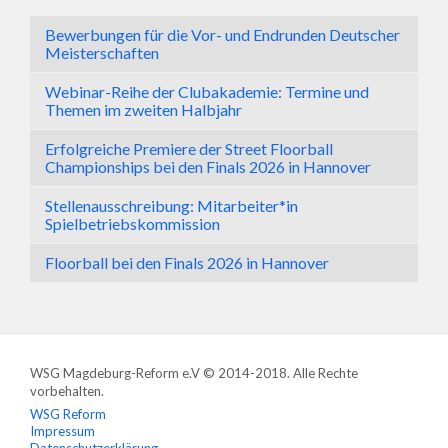
Bewerbungen für die Vor- und Endrunden Deutscher
Meisterschaften
Webinar-Reihe der Clubakademie: Termine und
Themen im zweiten Halbjahr
Erfolgreiche Premiere der Street Floorball
Championships bei den Finals 2026 in Hannover
Stellenausschreibung: Mitarbeiter*in
Spielbetriebskommission
Floorball bei den Finals 2026 in Hannover
WSG Magdeburg-Reform e.V © 2014-2018. Alle Rechte
vorbehalten.
WSG Reform
Impressum