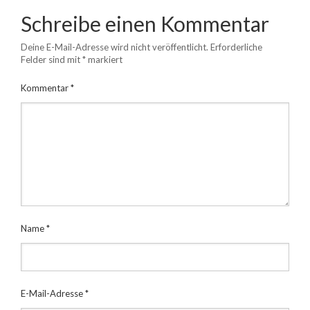
Schreibe einen Kommentar
Deine E-Mail-Adresse wird nicht veröffentlicht.
Erforderliche
Felder sind mit
*
markiert
Kommentar
*
Name
*
E-Mail-Adresse
*