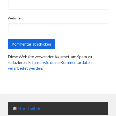
Website
Diese Website verwendet Akismet, um Spam zu
reduzieren.
Erfahre, wie deine Kommentardaten
verarbeitet werden.
Floorball.de