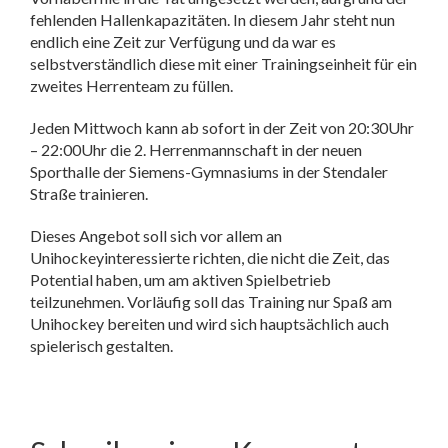
fehlenden Hallenkapazitäten. In diesem Jahr steht nun
endlich eine Zeit zur Verfügung und da war es
selbstverständlich diese mit einer Trainingseinheit für ein
zweites Herrenteam zu füllen.
Jeden Mittwoch kann ab sofort in der Zeit von 20:30Uhr
– 22:00Uhr die 2. Herrenmannschaft in der neuen
Sporthalle der Siemens-Gymnasiums in der Stendaler
Straße trainieren.
Dieses Angebot soll sich vor allem an
Unihockeyinteressierte richten, die nicht die Zeit, das
Potential haben, um am aktiven Spielbetrieb
teilzunehmen. Vorläufig soll das Training nur Spaß am
Unihockey bereiten und wird sich hauptsächlich auch
spielerisch gestalten.