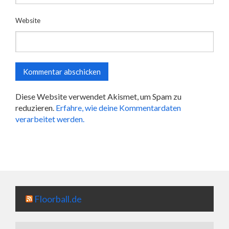
Website
Diese Website verwendet Akismet, um Spam zu
reduzieren.
Erfahre, wie deine Kommentardaten
verarbeitet werden.
Floorball.de