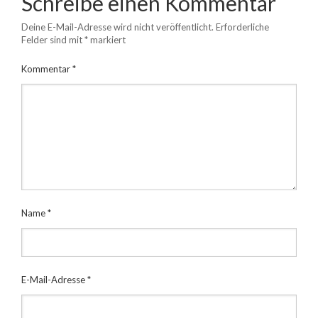
Schreibe einen Kommentar
Deine E-Mail-Adresse wird nicht veröffentlicht.
Erforderliche
Felder sind mit
*
markiert
Kommentar
*
Name
*
E-Mail-Adresse
*