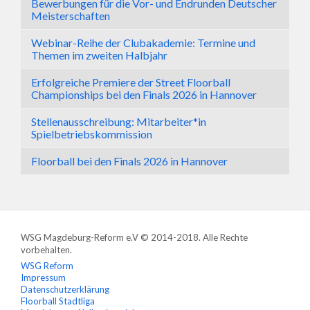
Bewerbungen für die Vor- und Endrunden Deutscher
Meisterschaften
Webinar-Reihe der Clubakademie: Termine und
Themen im zweiten Halbjahr
Erfolgreiche Premiere der Street Floorball
Championships bei den Finals 2026 in Hannover
Stellenausschreibung: Mitarbeiter*in
Spielbetriebskommission
Floorball bei den Finals 2026 in Hannover
WSG Magdeburg-Reform e.V © 2014-2018. Alle Rechte
vorbehalten.
WSG Reform
Impressum
Datenschutzerklärung
Floorball Stadtliga