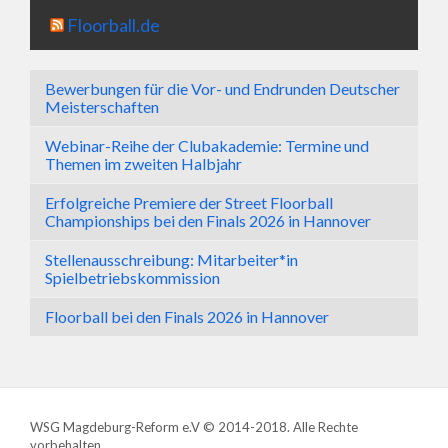
Floorball.de
Bewerbungen für die Vor- und Endrunden Deutscher
Meisterschaften
Webinar-Reihe der Clubakademie: Termine und
Themen im zweiten Halbjahr
Erfolgreiche Premiere der Street Floorball
Championships bei den Finals 2026 in Hannover
Stellenausschreibung: Mitarbeiter*in
Spielbetriebskommission
Floorball bei den Finals 2026 in Hannover
WSG Magdeburg-Reform e.V © 2014-2018. Alle Rechte
vorbehalten.