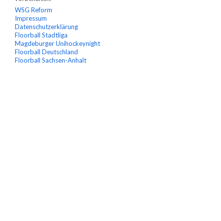
WSG Reform
Impressum
Datenschutzerklärung
Floorball Stadtliga
Magdeburger Unihockeynight
Floorball Deutschland
Floorball Sachsen-Anhalt