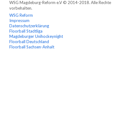
WSG Magdeburg-Reform e.V © 2014-2018. Alle Rechte
vorbehalten.
WSG Reform
Impressum
Datenschutzerklärung
Floorball Stadtliga
Magdeburger Unihockeynight
Floorball Deutschland
Floorball Sachsen-Anhalt