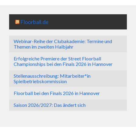
Floorball.de
Webinar-Reihe der Clubakademie: Termine und
Themen im zweiten Halbjahr
Erfolgreiche Premiere der Street Floorball
Championships bei den Finals 2026 in Hannover
Stellenausschreibung: Mitarbeiter*in
Spielbetriebskommission
Floorball bei den Finals 2026 in Hannover
Saison 2026/2027: Das ändert sich